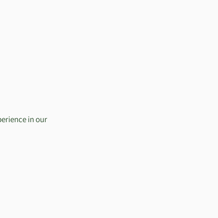
perience in our