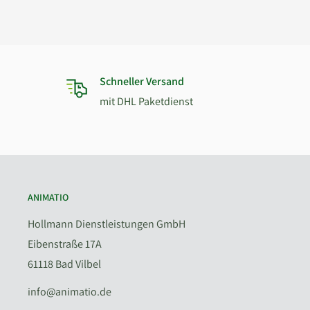
Schneller Versand
mit DHL Paketdienst
ANIMATIO
Hollmann Dienstleistungen GmbH
Eibenstraße 17A
61118 Bad Vilbel
info@animatio.de