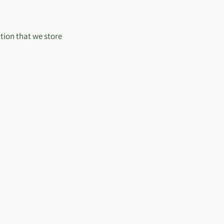
ation that we store