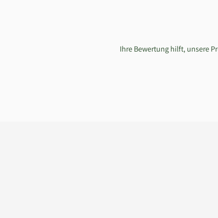
Ihre Bewertung hilft, unsere 