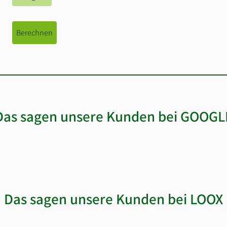
Berechnen
Das sagen unsere Kunden bei GOOGL
Das sagen unsere Kunden bei LOOX