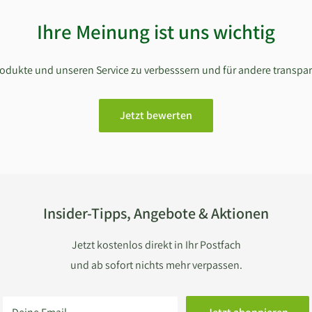
Ihre Meinung ist uns wichtig
Produkte und unseren Service zu verbesssern und für andere transpa
Jetzt bewerten
Insider-Tipps, Angebote & Aktionen
Jetzt kostenlos direkt in Ihr Postfach
und ab sofort nichts mehr verpassen.