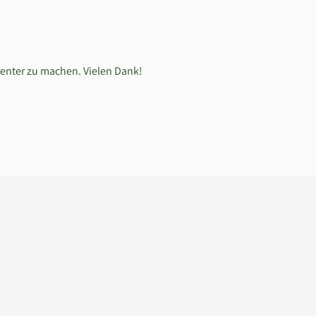
renter zu machen. Vielen Dank!