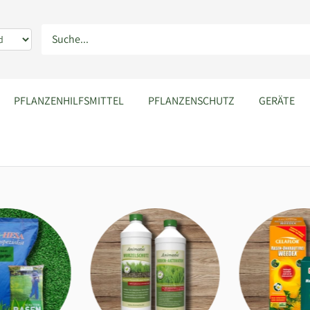
PFLANZENHILFSMITTEL
PFLANZENSCHUTZ
GERÄTE