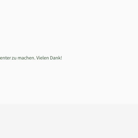
renter zu machen. Vielen Dank!