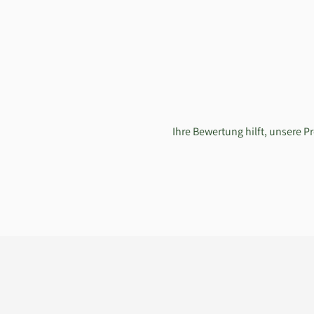
Ihre Bewertung hilft, unsere 