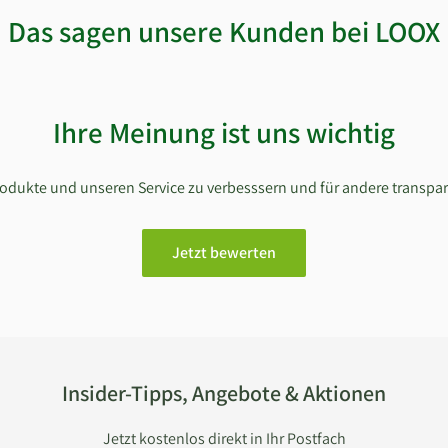
Das sagen unsere Kunden bei LOOX
Ihre Meinung ist uns wichtig
Produkte und unseren Service zu verbesssern und für andere transpa
Jetzt bewerten
Insider-Tipps, Angebote & Aktionen
Jetzt kostenlos direkt in Ihr Postfach