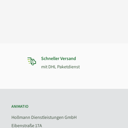
Schneller Versand
mit DHL Paketdienst
ANIMATIO
Hollmann Dienstleistungen GmbH
Eibenstraße 17A