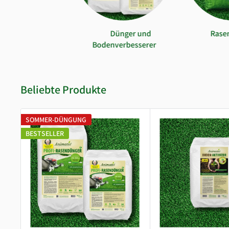
Dünger und
Rase
Bodenverbesserer
Beliebte Produkte
SOMMER-DÜNGUNG
BESTSELLER